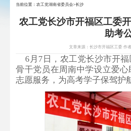
当前位置：
农工党湖南省委员会
>长沙
农工党长沙市开福区工委开
助考
文章来源：长沙市开福区工委 作者：杨柳睿
6月7日，农工党长沙市开
骨干党员在周南中学设立爱心
志愿服务，为高考学子保驾护