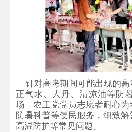
针对高考期间可能出现的高
正气水、人丹、清凉油等防
场，农工党党员志愿者耐心为
防暑科普等便民服务，细致解
高温防护等常见问题。