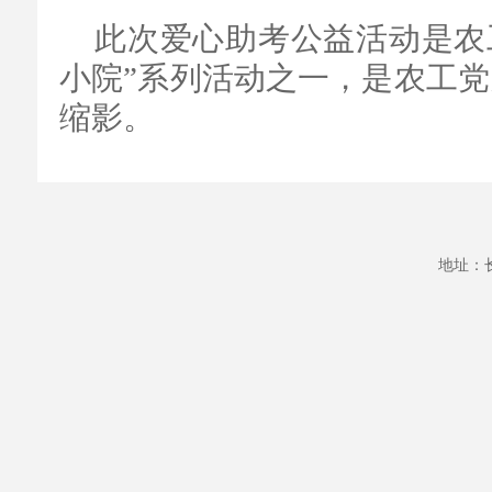
此次爱心助考公益活动是农
小院”系列活动之一，是农工
缩影。
地址：长