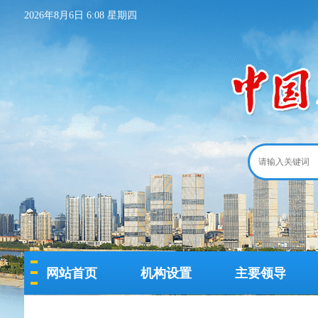
2026年8月6日 6:08 星期四
网站首页
机构设置
主要领导