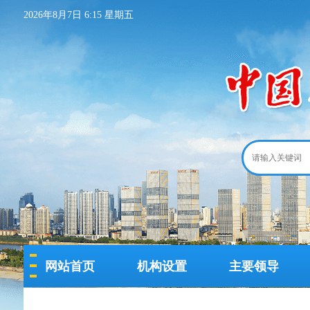
2026年8月7日 6:15 星期五
网站首页
机构设置
主要领导