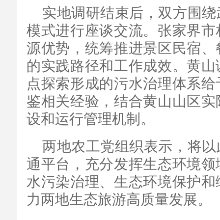
实地调研结束后，双方围绕
模式进行座谈交流。张家界市
源优势，统筹推进景区民宿、
的实践路径和工作成效。黄山
点探索形成的污水治理体系给
鉴相关经验，结合黄山山区实
设和运行管理机制。
两地农工党组织表示，将以
通平台，充分发挥生态环境领
水污染治理、生态环境保护和
力两地生态旅游高质量发展。