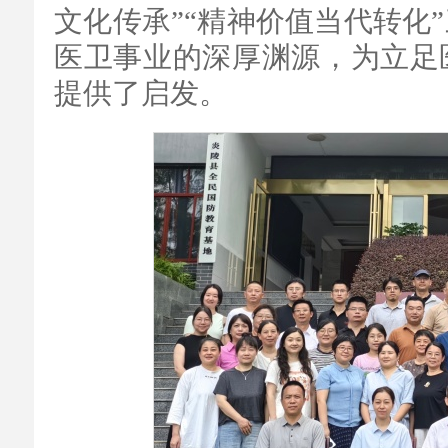
文化传承”“精神价值当代转化
医卫事业的深厚渊源，为立足
提供了启发。