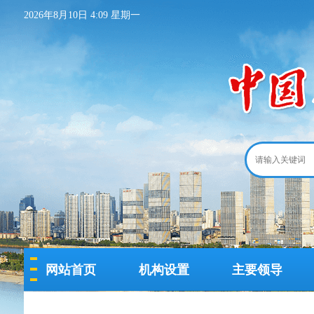
2026年8月10日 4:09 星期一
网站首页
机构设置
主要领导