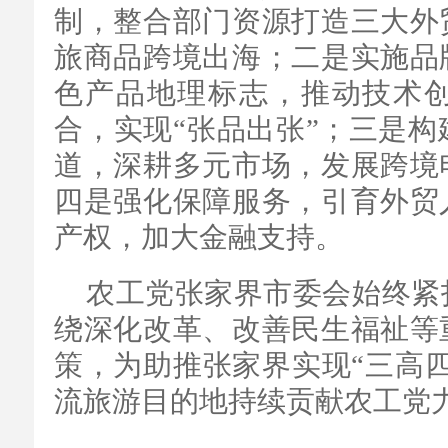
制，整合部门资源打造三大外
旅商品跨境出海；二是实施品
色产品地理标志，推动技术
合，实现“张品出张”；三是
道，深耕多元市场，发展跨境
四是强化保障服务，引育外贸
产权，加大金融支持。
农工党张家界市委会始终紧
绕深化改革、改善民生福祉等
策，为助推张家界实现“三高
流旅游目的地持续贡献农工党