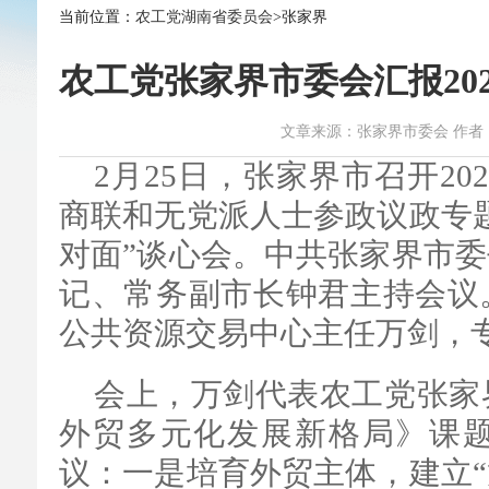
当前位置：
农工党湖南省委员会
>张家界
农工党张家界市委会汇报20
文章来源：张家界市委会 作者：赵威 时
2月25日，张家界市召开2
商联和无党派人士参政议政专
对面”谈心会。中共张家界市
记、常务副市长钟君主持会议
公共资源交易中心主任万剑，
会上
，万剑代表农工党张家
外贸多元化发展新格局》课
议：一是培育外贸主体，建立“