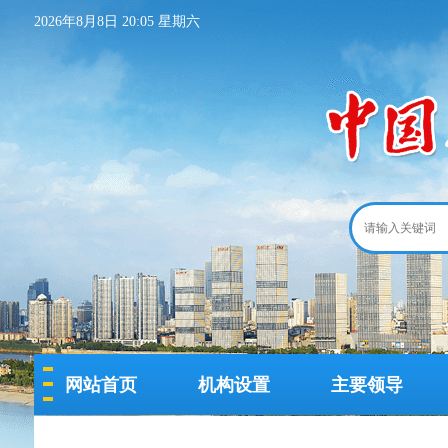
2026年8月8日 20:05 星期六
网站首页
机构设置
主要领导