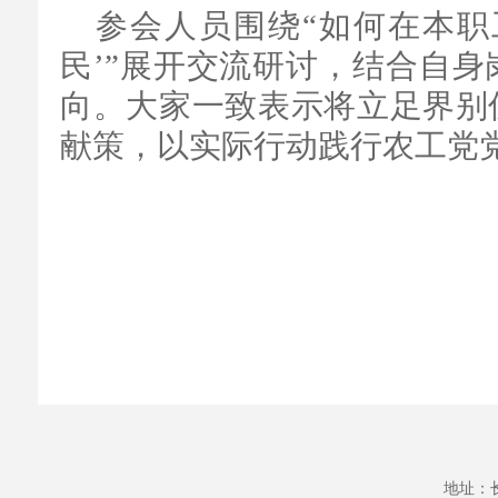
参会人员围绕“如何在本职
民’”展开交流研讨，结合自
向。大家一致表示将立足界别
献策，以实际行动践行农工党
地址：长