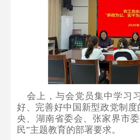
会上，与会党员集中学习
好、完善好中国新型政党制度
央、湖南省委会、张家界市委
民”主题教育的部署要求。