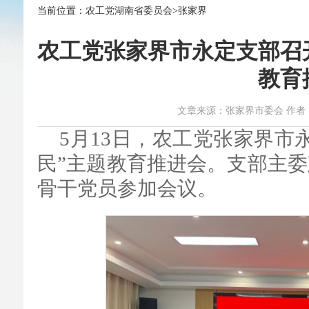
当前位置：
农工党湖南省委员会
>张家界
农工党张家界市永定支部召
教育
文章来源：张家界市委会 作者：彭瑜 时
5月13日，农工党张家界市
民”主题教育推进会。支部主
骨干党员参加会议。