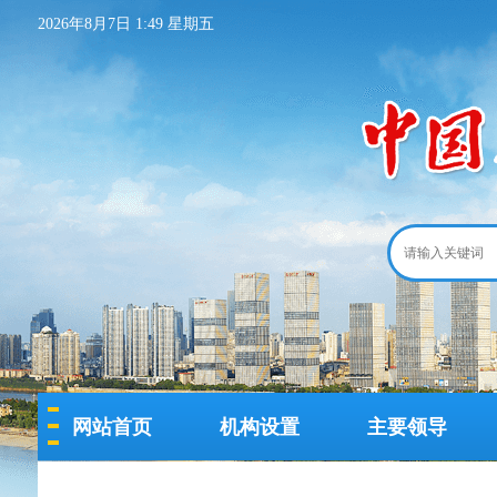
2026年8月7日 1:49 星期五
网站首页
机构设置
主要领导