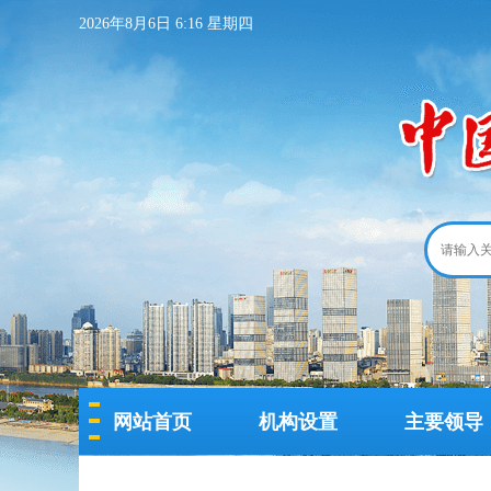
2026年8月6日 6:16 星期四
网站首页
机构设置
主要领导