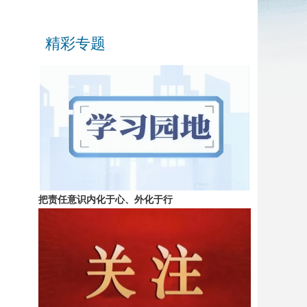
精彩专题
把责任意识内化于心、外化于行