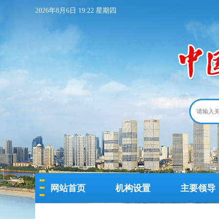
2026年8月6日 19:22 星期四
网站首页
机构设置
主要领导