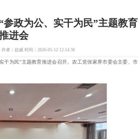
“参政为公、实干为民”主题教育
推进会
赵威 时间：2026-05-12 12:14:38
为公、实干为民”主题教育推进会召开。农工党张家界市委会主委、市