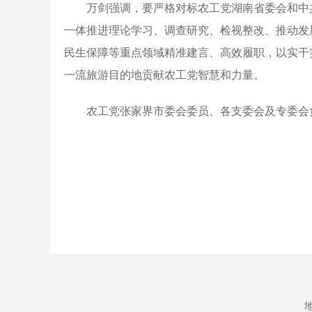
万剑强调
，要严格对标农工党湖南省委会和中
一体推进理论学习、调查研究、检视整改、推动发
民生保障等重点领域精准建言、高效履职，以实干
一流旅游目的地贡献农工党智慧和力量。
农工党张家界市委会委员、各支委会及专委会
地