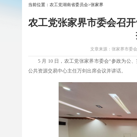
当前位置：
农工党湖南省委员会
>张家界
农工党张家界市委会召开
文章来源：张家界市委会 作者：
5 月 10 日，农工党张家界市委会“参政
公共资源交易中心主任万剑出席会议并讲话。