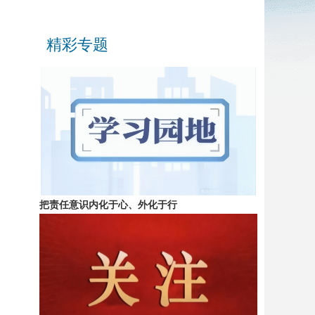
精彩专题
把责任意识内化于心、外化于行