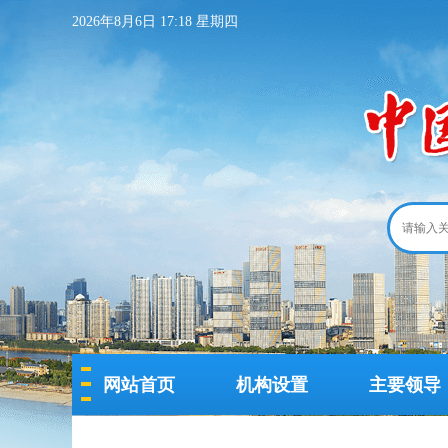
2026年8月6日 17:18 星期四
网站首页
机构设置
主要领导