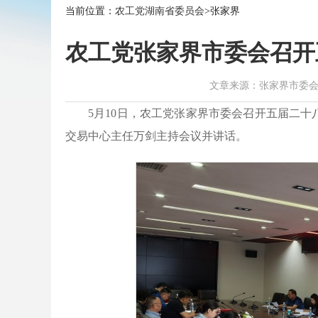
当前位置：
农工党湖南省委员会
>张家界
农工党张家界市委会召开
文章来源：张家界市委会 作者：
5月10日，农工党张家界市委会召开五届二
交易中心主任万剑主持会议并讲话。