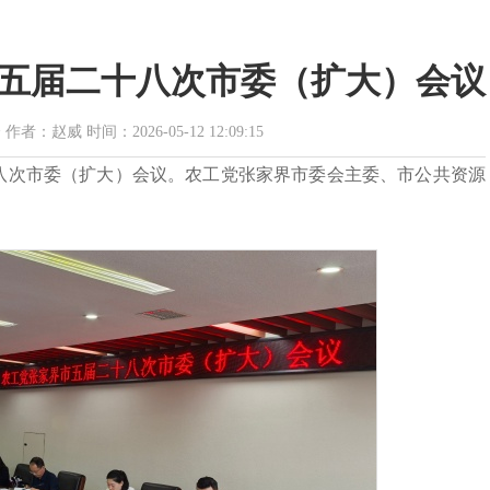
五届二十八次市委（扩大）会议
赵威 时间：2026-05-12 12:09:15
十八次市委（扩大）会议。农工党张家界市委会主委、市公共资源