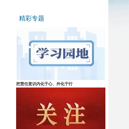
精彩专题
把责任意识内化于心、外化于行