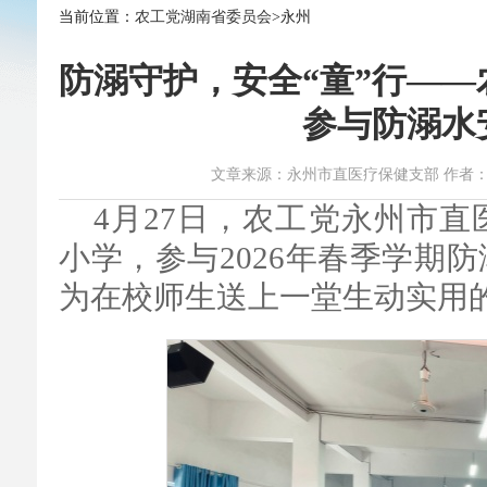
当前位置：
农工党湖南省委员会
>永州
防溺守护，安全“童”行—
参与防溺水
文章来源：永州市直医疗保健支部 作者：周海玲、
4月27日，农工党永州市
小学，参与2026年春季学期
为在校师生送上一堂生动实用