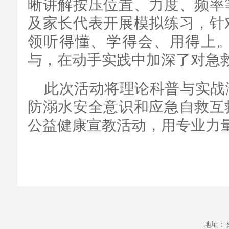
晰讲解按压位置、力度、频率
及家长代表开展模拟练习，针
领听得懂、学得会、用得上
与，在动手实践中加深了对急
此次活动将理论科普与实战
防溺水安全意识和应急自救互
公益健康宣教活动，用专业力
地址：长