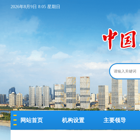
2026年8月9日 8:05 星期日
网站首页
机构设置
主要领导