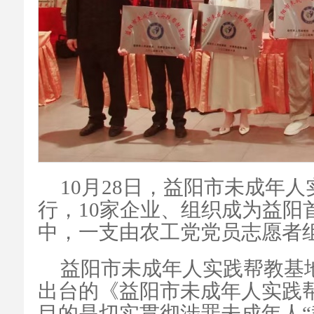
10月28日，益阳市未成年
行，10家企业、组织成为益阳
中，一支由农工党党员志愿者
益阳市未成年人实践帮教基
出台的《益阳市未成年人实践
目的是切实贯彻涉罪未成年人