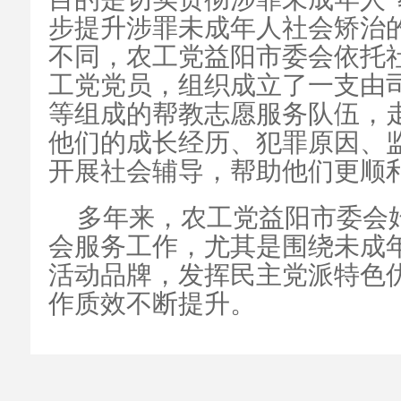
步提升涉罪未成年人社会矫治
不同，农工党益阳市委会依托
工党党员，组织成立了一支由
等组成的帮教志愿服务队伍，走
他们的成长经历、犯罪原因、
开展社会辅导，帮助他们更顺
多年来，农工党益阳市委会
会服务工作，尤其是围绕未成
活动品牌，发挥民主党派特色
作质效不断提升。