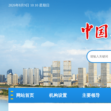
2026年8月9日 10:10 星期日
网站首页
机构设置
主要领导