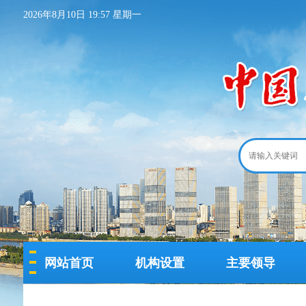
2026年8月10日 19:57 星期一
网站首页
机构设置
主要领导