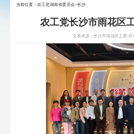
当前位置：
农工党湖南省委员会
>长沙
农工党长沙市雨花区工
文章来源：长沙市雨花区工委 作者：严晶 