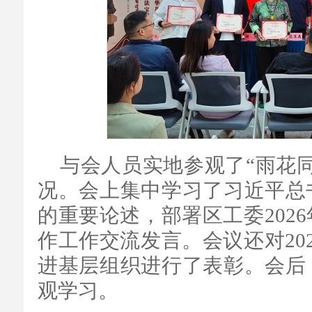
与会人员实地参观了“雨花
况。会上集中学习了习近平总
的重要论述，部署区工委202
作工作交流发言。会议还对20
进基层组织进行了表彰。会后
观学习。