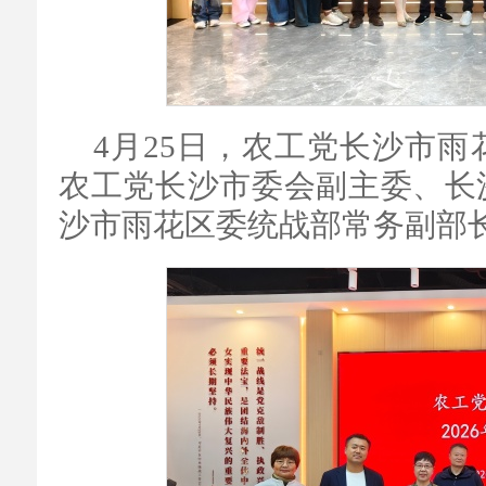
4月25日，农工党长沙市雨
农工党长沙市委会副主委、长
沙市雨花区委统战部常务副部