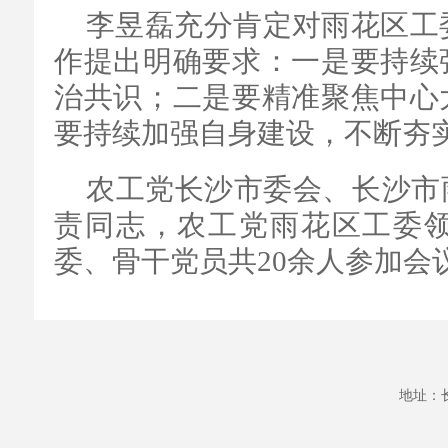
李昱磊充分肯定对雨花区工委2
作提出明确要求：一是要持续
治共识；二是要精准聚焦中心
要持续加强自身建设，不断夯
农工党长沙市委会、长沙市
责同志，农工党雨花区工委
委、骨干党员共20余人参加会
地址：长